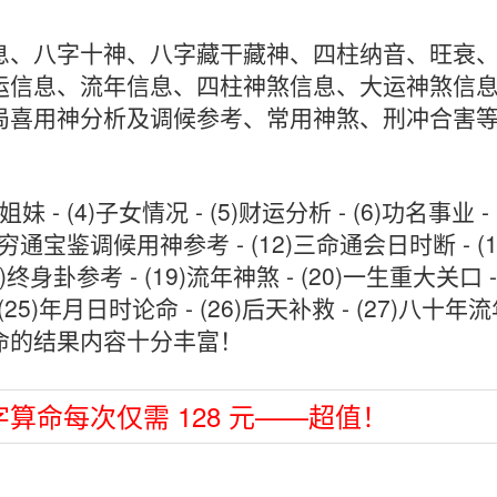
息、八字十神、八字藏干藏神、四柱纳音、旺衰
运信息、流年信息、四柱神煞信息、大运神煞信
局喜用神分析及调候参考、常用神煞、刑冲合害
姐妹 - (4)子女情况 - (5)财运分析 - (6)功名事业 -
)穷通宝鉴调候用神参考 - (12)三命通会日时断 - (13)
(18)终身卦参考 - (19)流年神煞 - (20)一生重大关口 
 - (25)年月日时论命 - (26)后天补救 - (2
命的结果内容十分丰富！
算命每次仅需 128 元——超值！