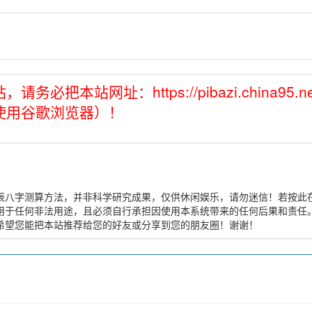
把本站网址：https://pibazi.china9
使用谷歌浏览器）！
辰八字测算方法，并非科学研究成果，仅供休闲娱乐，请勿迷信！若按此
用于任何非法用途，且必须自行承担因使用本系统带来的任何后果和责任
希望您能把本站推荐给您的好友或分享到您的朋友圈！谢谢！