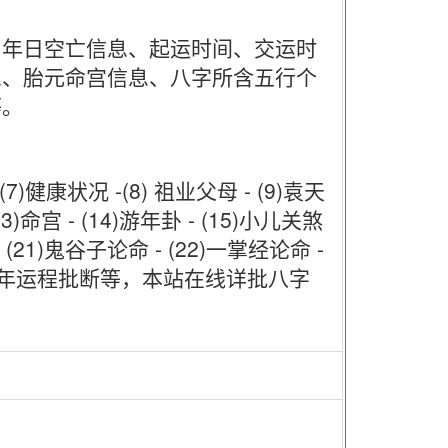
、年日空亡信息、起运时间、交运时
息、胎元命宫信息、八字所含五行个
等。
 (7)健康状况 -(8) 祖业父母 - (9)袁天
命宫 - (14)游年卦 - (15)小儿关煞
- (21)鬼谷子论命 - (22)一掌经论命 -
7)八十年流年运程批断等，本站在线详批八字