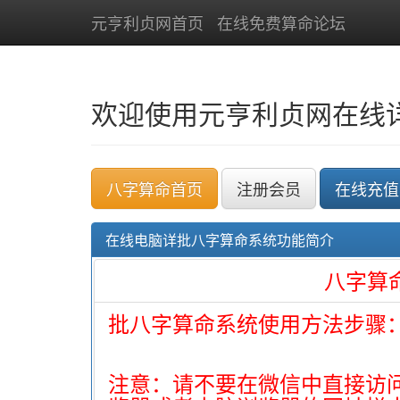
元亨利贞网首页
在线免费算命论坛
欢迎使用元亨利贞网在线
八字算命首页
注册会员
在线充值
在线电脑详批八字算命系统功能简介
八字算命
批八字算命系统使用方法步骤
注意：请不要在微信中直接访问本站，请