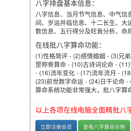
八字排盘基本信息：
八字信息、当月节气信息、中气信
间、岁运并临信息、十二长生、大
数信息、五行得分及旺衰分析、命
在线批八字算命功能：
(1)性格简评 - (2)感情婚姻 - (3)兄弟
罡称骨算命 - (10)古诗词论命 - (11
- (16)流年变化 - (17)流年流月 - 
(23)前世数字命运 - (24)日干论命
算命系统功能非常强大，批八字算
以上各项在线电脑全面精批八字
立即注册会员
查看八字算命示例