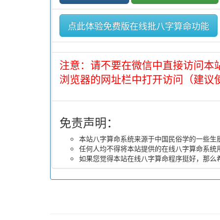
点此体验免费版在线批八字算命功能
注意：请不要在微信中直接访问本站，请务必
浏览器的网址栏中打开访问（建议
免责声明：
本站八字算命系统来源于中国民俗学的一些生
任何人均不得将本站提供的在线八字算命系统
如果您觉得本站在线八字算命程序挺好，那么